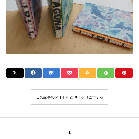
この記事のタイトルとURLをコピーする
1