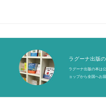
ラグーナ出版の
ラグーナ出版の本は
ョップから全国へお