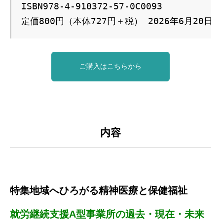
ISBN978-4-910372-57-0C0093 
定価800円（本体727円＋税） 2026年6月20日
ご購入はこちらから
内容
特集地域へひろがる精神医療と保健福祉
就労継続支援A型事業所の過去・現在・未来