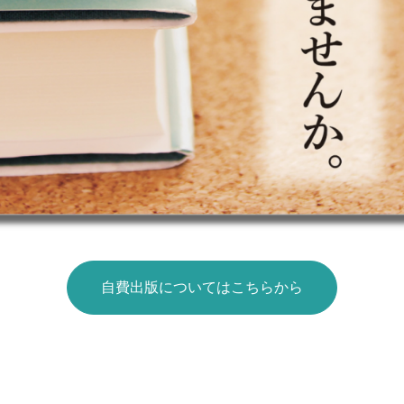
自費出版についてはこちらから