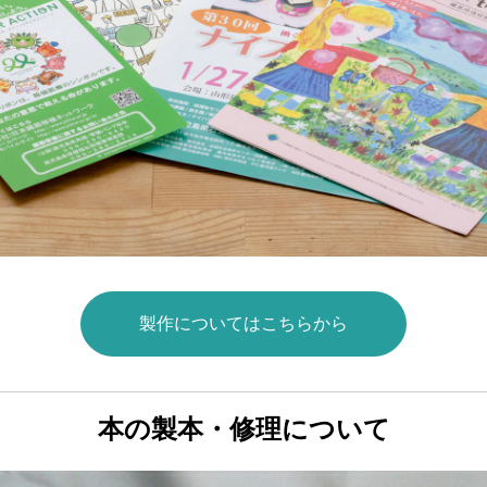
いバックナンバー
製作についてはこちらから
本の製本・修理について