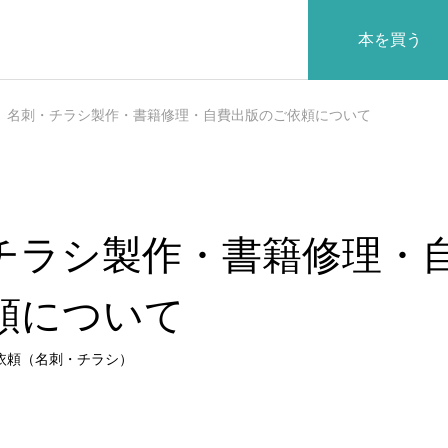
本を買う
名刺・チラシ製作・書籍修理・自費出版のご依頼について
チラシ製作・書籍修理・
沿革
頼について
依頼（名刺・チラシ）