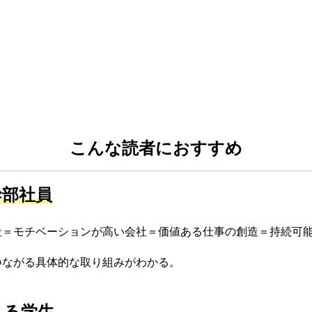
こんな読者におすすめ
幹部社員
社＝モチベーションが高い会社＝価値ある仕事の創造＝持続可
つながる具体的な取り組みがわかる。
える学生