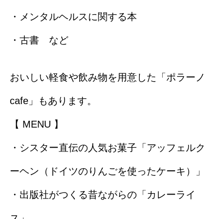
・メンタルヘルスに関する本
・古書 など
おいしい軽食や飲み物を用意した「ポラーノ
cafe」もあります。
【 MENU 】
・シスター直伝の人気お菓子「アッフェルク
ーヘン（ドイツのりんごを使ったケーキ）」
・出版社がつくる昔ながらの「カレーライ
ス」