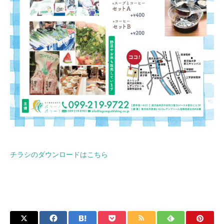
チラシのダウンロードはこちら