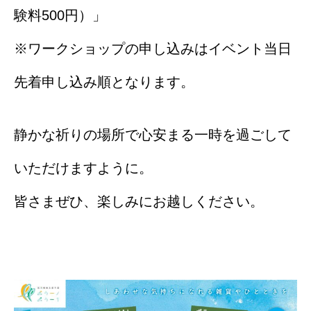
験料500円）」
※ワークショップの申し込みはイベント当日
先着申し込み順となります。
静かな祈りの場所で心安まる一時を過ごして
いただけますように。
皆さまぜひ、楽しみにお越しください。