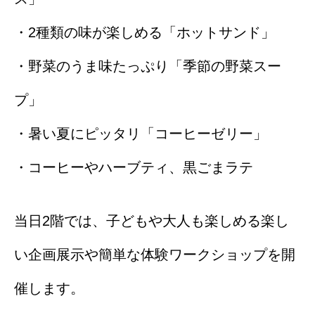
・2種類の味が楽しめる「ホットサンド」
・野菜のうま味たっぷり「季節の野菜スー
プ」
・暑い夏にピッタリ「コーヒーゼリー」
・コーヒーやハーブティ、黒ごまラテ
当日2階では、子どもや大人も楽しめる楽し
い企画展示や簡単な体験ワークショップを開
催します。