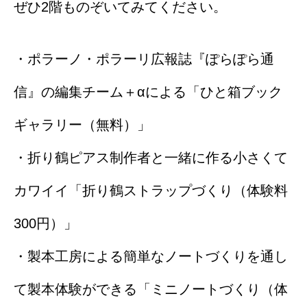
ぜひ2階ものぞいてみてください。
・ポラーノ・ポラーリ広報誌『ぽらぽら通
信』の編集チーム＋αによる「ひと箱ブック
ギャラリー（無料）」
・折り鶴ピアス制作者と一緒に作る小さくて
カワイイ「折り鶴ストラップづくり（体験料
300円）」
・製本工房による簡単なノートづくりを通し
て製本体験ができる「ミニノートづくり（体