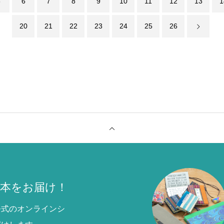
5
6
7
8
9
10
11
12
13
1
20
21
22
23
24
25
26
本をお届け！
公式のオンラインシ