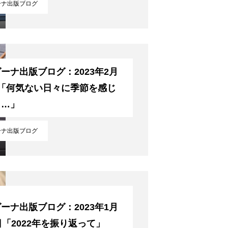
ーナ出版ブログ
ーナ出版ブログ：2023年2月
日「何気ない日々に季節を感じ
……」
ーナ出版ブログ
ーナ出版ブログ：2023年1月
日「2022年を振り返って」