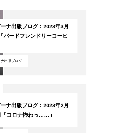
ーナ出版ブログ：2023年3月
日「バードフレンドリーコーヒ
」
ーナ出版ブログ
ーナ出版ブログ：2023年2月
日「コロナ怖わっ……」