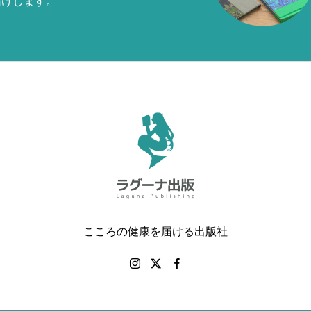
届けします。
こころの健康を届ける出版社