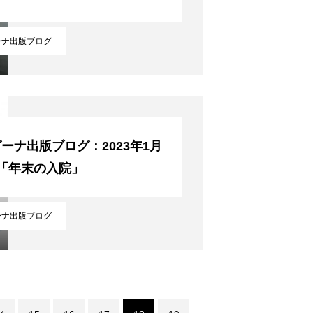
ーナ出版ブログ
ーナ出版ブログ：2023年1月
日「年末の入院」
ーナ出版ブログ