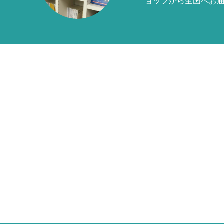
ョップから全国へお